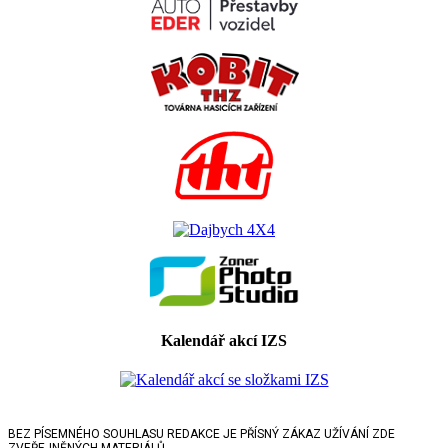
Kalendář akcí IZS
BEZ PÍSEMNÉHO SOUHLASU REDAKCE JE PŘÍSNÝ ZÁKAZ UŽÍVÁNÍ ZDE