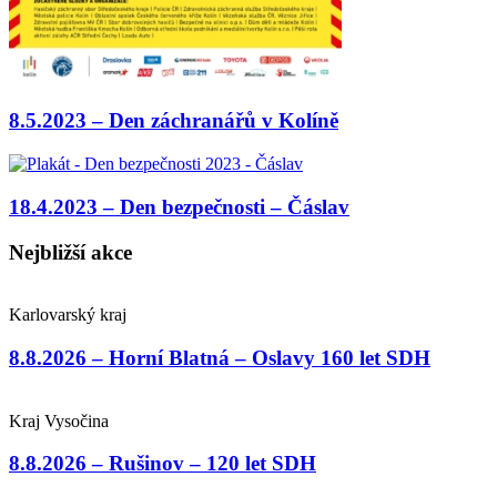
8.5.2023 – Den záchranářů v Kolíně
18.4.2023 – Den bezpečnosti – Čáslav
Nejbližší akce
Karlovarský kraj
8.8.2026 – Horní Blatná – Oslavy 160 let SDH
Kraj Vysočina
8.8.2026 – Rušinov – 120 let SDH