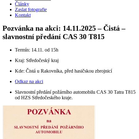
Články
Zaslat fotografie
Kontakt
Pozvánka na akci: 14.11.2025 – Čistá –
slavnostní předání CAS 30 T815
Termín: 14.11. od 15h
Kraj:
Středočeský kraj
Kde: Čistá u Rakovníka, před hasičskou zbrojnicí
Odkaz na akci
Slavnostní předání požárního automobilu CAS 30 Tatra T815
od HZS Středočeského kraje.