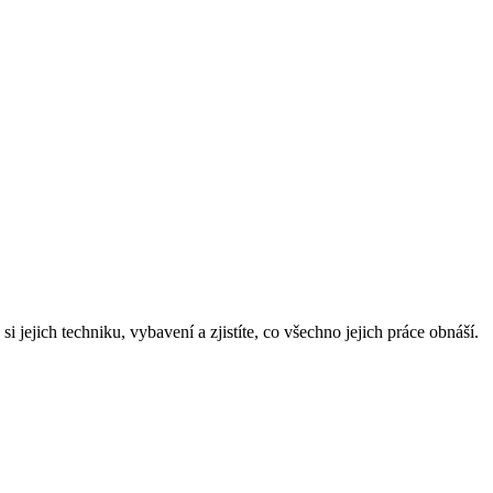
si jejich techniku, vybavení a zjistíte, co všechno jejich práce obnáší.