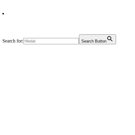
Search for:
Search Button