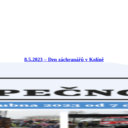
8.5.2023 – Den záchranářů v Kolíně