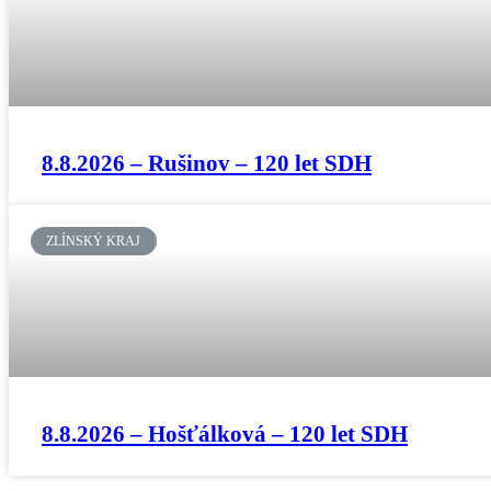
8.8.2026 – Rušinov – 120 let SDH
ZLÍNSKÝ KRAJ
8.8.2026 – Hošťálková – 120 let SDH