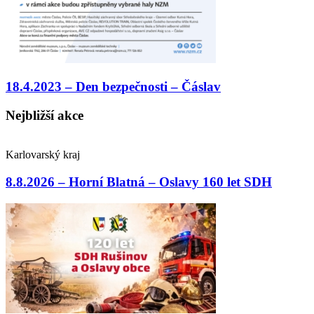
18.4.2023 – Den bezpečnosti – Čáslav
Nejbližší akce
Karlovarský kraj
8.8.2026 – Horní Blatná – Oslavy 160 let SDH