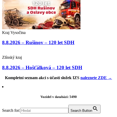
Kraj Vysočina
8.8.2026 – Rušinov – 120 let SDH
Zlínský kraj
8.8.2026 – Hošťálková – 120 let SDH
Kompletní seznam akcí s účastí složek IZS
naleznete ZDE →
Vozidel v databázi: 5490
Search for:
Search Button