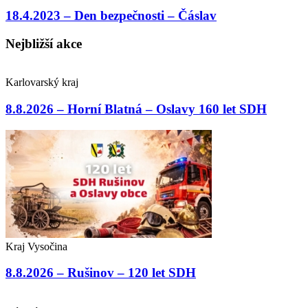
18.4.2023 – Den bezpečnosti – Čáslav
Nejbližší akce
Karlovarský kraj
8.8.2026 – Horní Blatná – Oslavy 160 let SDH
Kraj Vysočina
8.8.2026 – Rušinov – 120 let SDH