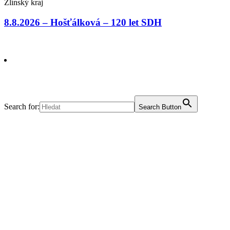
Zlínský kraj
8.8.2026 – Hošťálková – 120 let SDH
Search for:
Search Button