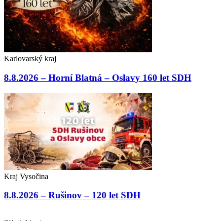
Karlovarský kraj
8.8.2026 – Horní Blatná – Oslavy 160 let SDH
Kraj Vysočina
8.8.2026 – Rušinov – 120 let SDH