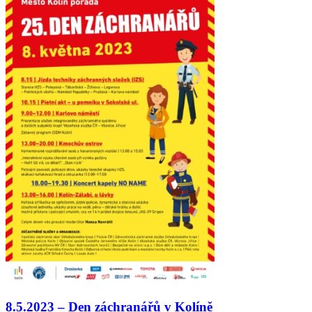
8.5.2023 – Den záchranářů v Kolíně