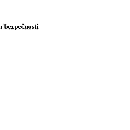
n bezpečnosti