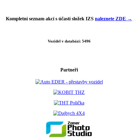
Kompletní seznam akcí s účastí složek IZS
naleznete ZDE →
Vozidel v databázi: 5496
Partneři