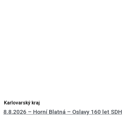
Karlovarský kraj
8.8.2026 – Horní Blatná – Oslavy 160 let SDH