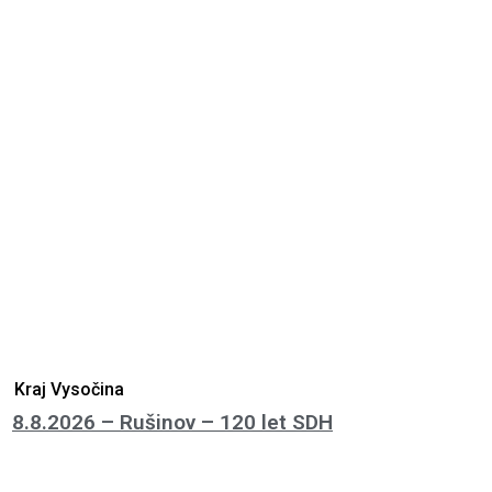
Kraj Vysočina
8.8.2026 – Rušinov – 120 let SDH