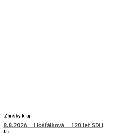
Zlínský kraj
8.8.2026 – Hošťálková – 120 let SDH