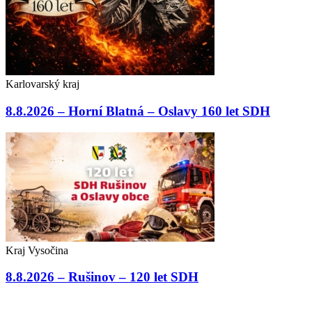
Karlovarský kraj
8.8.2026 – Horní Blatná – Oslavy 160 let SDH
Kraj Vysočina
8.8.2026 – Rušinov – 120 let SDH