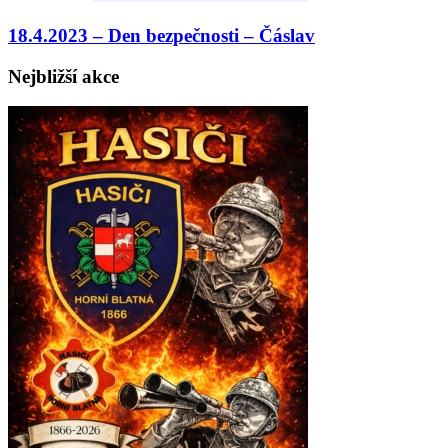
18.4.2023 – Den bezpečnosti – Čáslav
Nejbližší akce