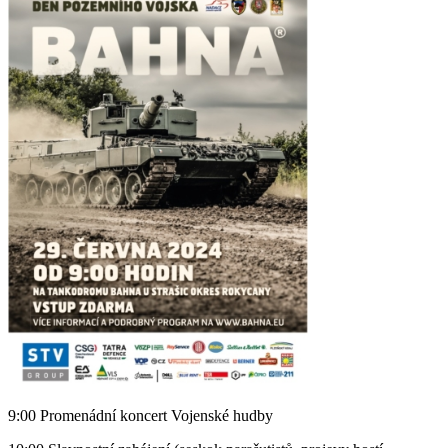
9:00 Promenádní koncert Vojenské hudby