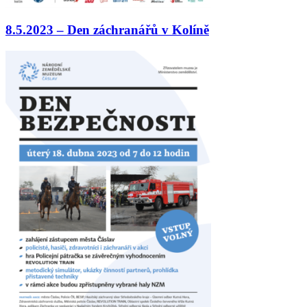
8.5.2023 – Den záchranářů v Kolíně