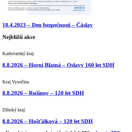
18.4.2023 – Den bezpečnosti – Čáslav
Nejbližší akce
Karlovarský kraj
8.8.2026 – Horní Blatná – Oslavy 160 let SDH
Kraj Vysočina
8.8.2026 – Rušinov – 120 let SDH
Zlínský kraj
8.8.2026 – Hošťálková – 120 let SDH