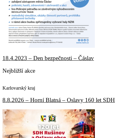
18.4.2023 – Den bezpečnosti – Čáslav
Nejbližší akce
Karlovarský kraj
8.8.2026 – Horní Blatná – Oslavy 160 let SDH