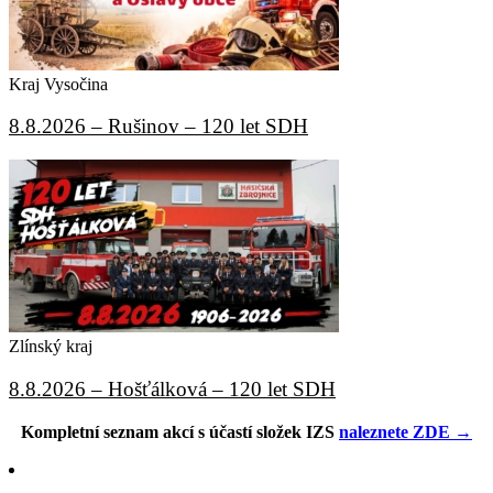
Kraj Vysočina
8.8.2026 – Rušinov – 120 let SDH
Zlínský kraj
8.8.2026 – Hošťálková – 120 let SDH
Kompletní seznam akcí s účastí složek IZS
naleznete ZDE →