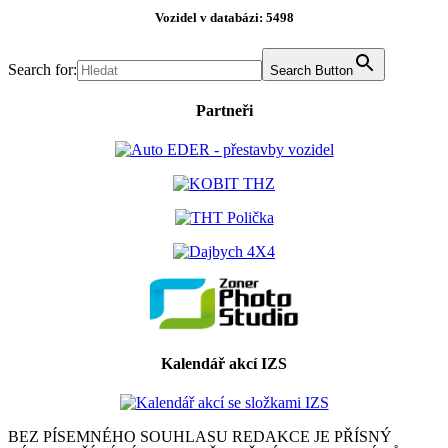
Vozidel v databázi: 5498
Search for:
Search Button
Partneři
Kalendář akcí IZS
BEZ PÍSEMNÉHO SOUHLASU REDAKCE JE PŘÍSNÝ