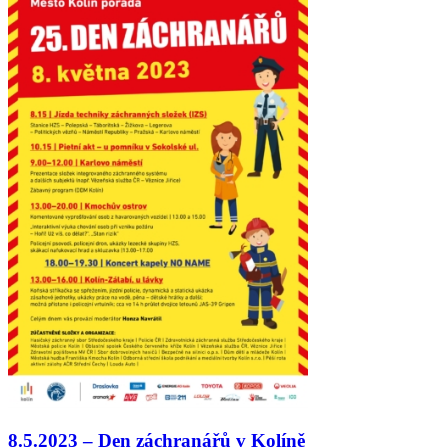
8.5.2023 – Den záchranářů v Kolíně