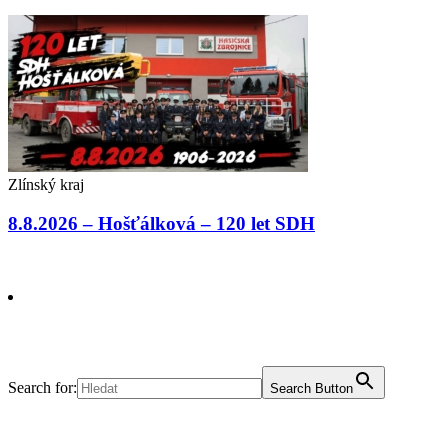
Zlínský kraj
8.8.2026 – Hošťálková – 120 let SDH
Search for:
Search Button