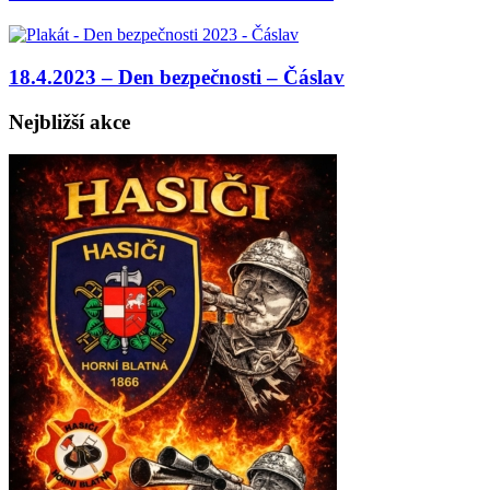
18.4.2023 – Den bezpečnosti – Čáslav
Nejbližší akce