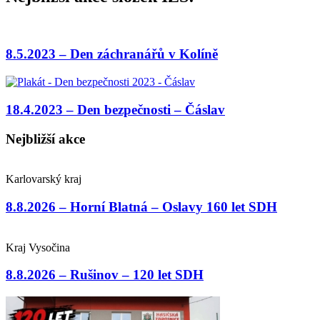
8.5.2023 – Den záchranářů v Kolíně
18.4.2023 – Den bezpečnosti – Čáslav
Nejbližší akce
Karlovarský kraj
8.8.2026 – Horní Blatná – Oslavy 160 let SDH
Kraj Vysočina
8.8.2026 – Rušinov – 120 let SDH