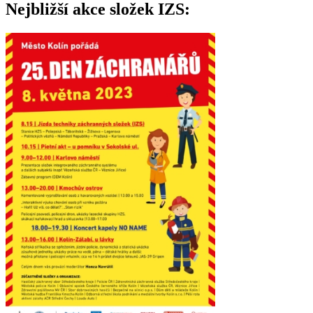
Nejbližší akce složek IZS: