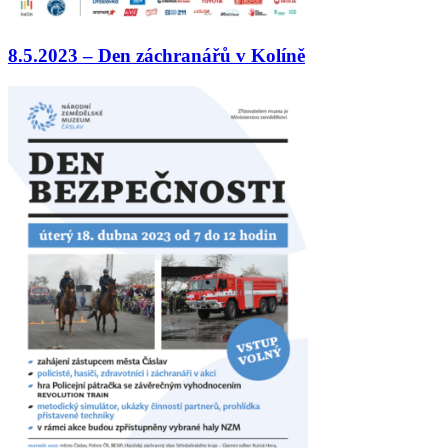
8.5.2023 – Den záchranářů v Kolíně