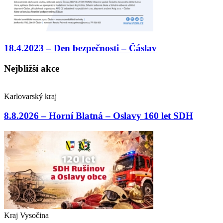
18.4.2023 – Den bezpečnosti – Čáslav
Nejbližší akce
Karlovarský kraj
8.8.2026 – Horní Blatná – Oslavy 160 let SDH
Kraj Vysočina