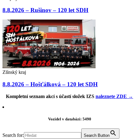
8.8.2026 – Rušinov – 120 let SDH
Zlínský kraj
8.8.2026 – Hošťálková – 120 let SDH
Kompletní seznam akcí s účastí složek IZS
naleznete ZDE →
Vozidel v databázi: 5490
Search for:
Search Button