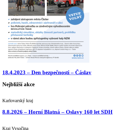
18.4.2023 – Den bezpečnosti – Čáslav
Nejbližší akce
Karlovarský kraj
8.8.2026 – Horní Blatná – Oslavy 160 let SDH
Kraj Vysočina