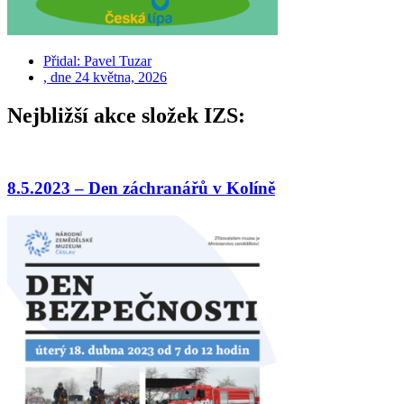
Přidal:
Pavel Tuzar
, dne
24 května, 2026
Nejbližší akce složek IZS:
8.5.2023 – Den záchranářů v Kolíně