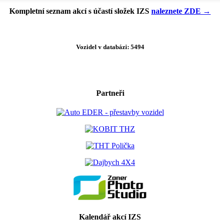
Kompletní seznam akcí s účastí složek IZS
naleznete ZDE →
Vozidel v databázi: 5494
Partneři
Kalendář akcí IZS