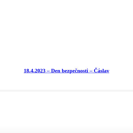
18.4.2023 – Den bezpečnosti – Čáslav