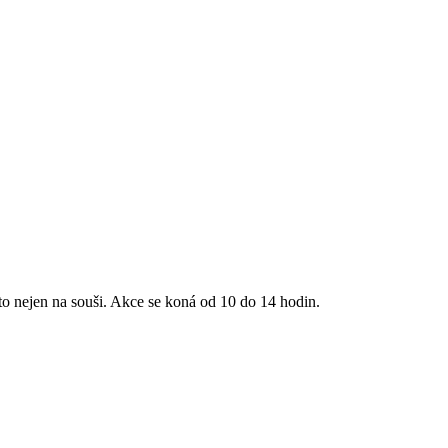
 nejen na souši. Akce se koná od 10 do 14 hodin.