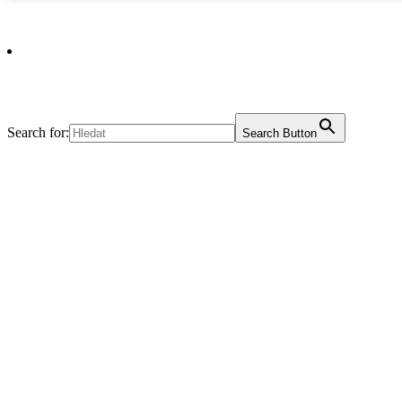
Search for:
Search Button