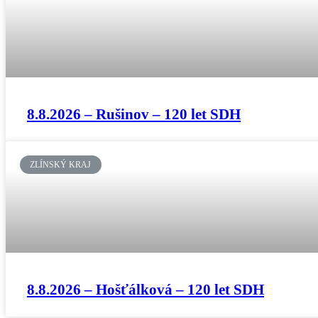
8.8.2026 – Rušinov – 120 let SDH
ZLÍNSKÝ KRAJ
8.8.2026 – Hošťálková – 120 let SDH