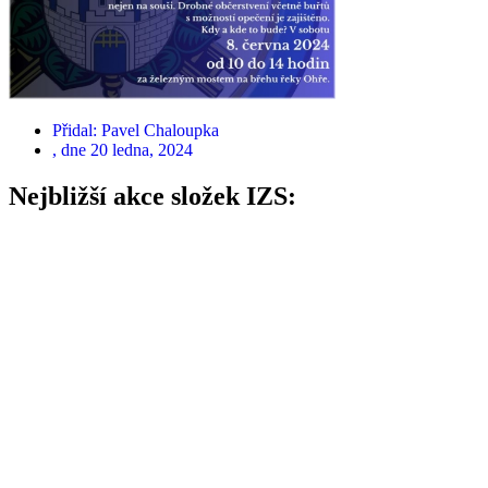
Přidal:
Pavel Chaloupka
, dne
20 ledna, 2024
Nejbližší akce složek IZS: