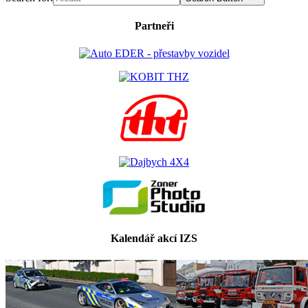
Partneři
Kalendář akcí IZS