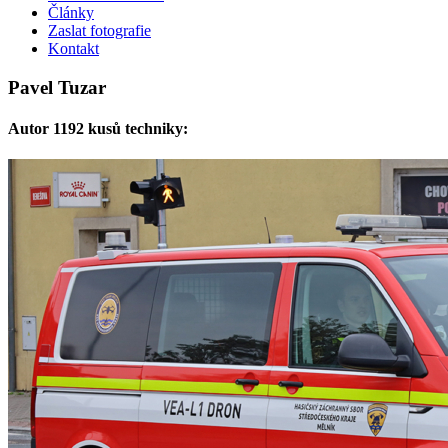
Články
Zaslat fotografie
Kontakt
Pavel Tuzar
Autor 1192 kusů techniky: