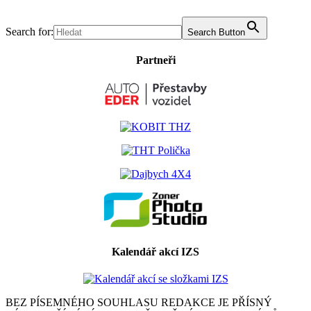
Search for:
Search Button
Partneři
Kalendář akcí IZS
BEZ PÍSEMNÉHO SOUHLASU REDAKCE JE PŘÍSNÝ