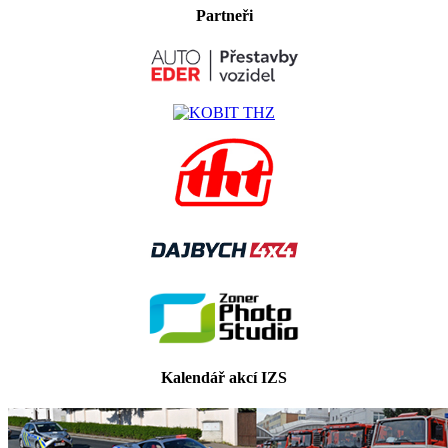
Partneři
Kalendář akcí IZS