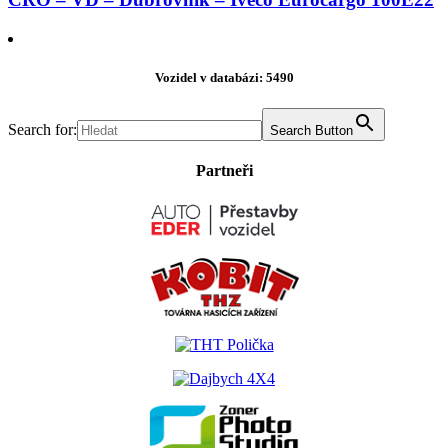
Vozidel v databázi: 5490
Search for:
Search Button
Partneři