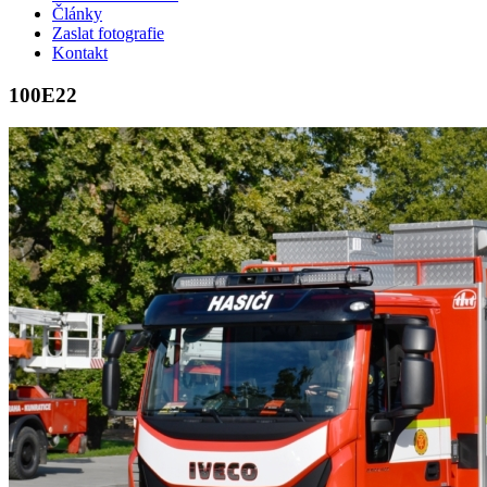
Články
Zaslat fotografie
Kontakt
100E22