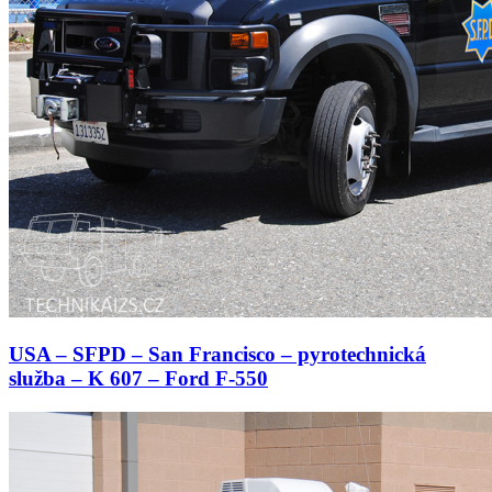
USA – SFPD – San Francisco – pyrotechnická
služba – K 607 – Ford F-550