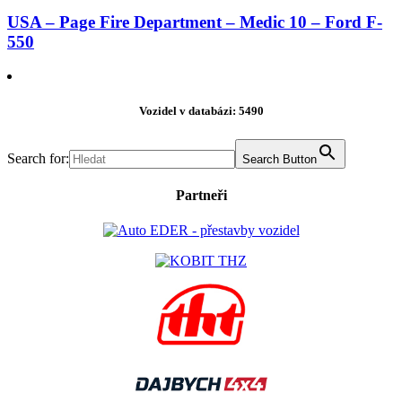
USA – Page Fire Department – Medic 10 – Ford F-
550
Vozidel v databázi: 5490
Search for:
Search Button
Partneři