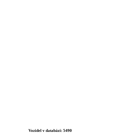
Vozidel v databázi: 5490