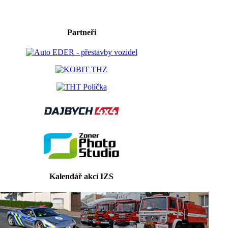
Partneři
Kalendář akcí IZS