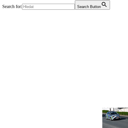
Search for:
Search Button