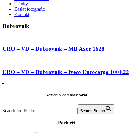
Články
Zaslat fotografie
Kontakt
Dubrovnik
CRO – VD – Dubrovnik – MB Axor 1628
CRO – VD – Dubrovnik – Iveco Eurocargo 100E22
Vozidel v databázi: 5494
Search for:
Search Button
Partneři