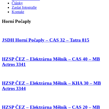
Články
Zaslat fotografie
Kontakt
Horní Počaply
JSDH Horní Počaply – CAS 32 – Tatra 815
HZSP ČEZ – Elektrárna Mělník – CAS 40 – MB
Actros 3341
HZSP ČEZ – Elektrárna Mělník – KHA 30 – MB
Actros 3344
HZSP ČEZ – Elektrárna Mělník – CAS 20 – MB