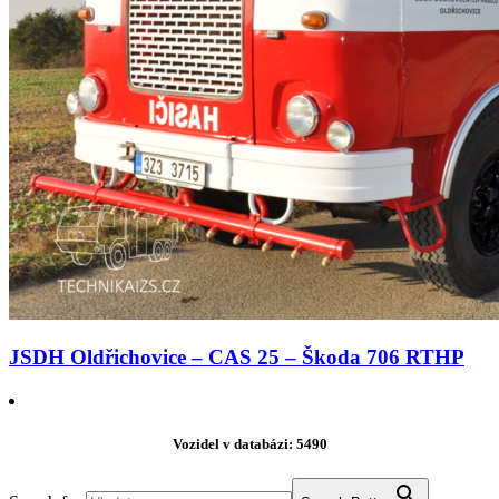
JSDH Oldřichovice – CAS 25 – Škoda 706 RTHP
Vozidel v databázi: 5490