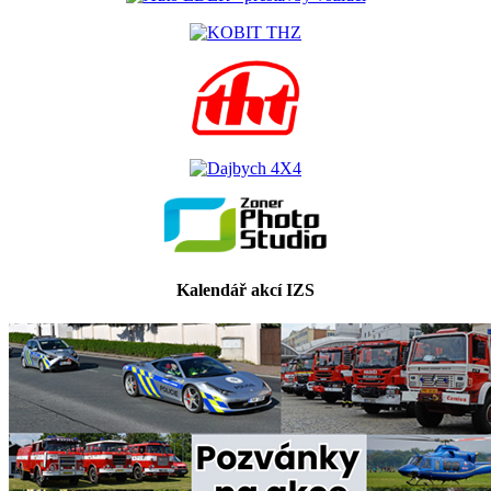
Kalendář akcí IZS