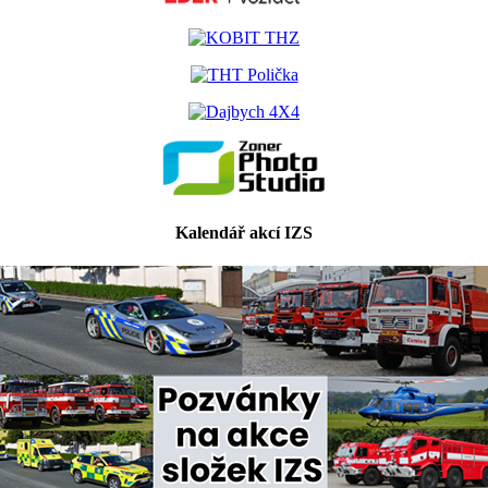
Kalendář akcí IZS