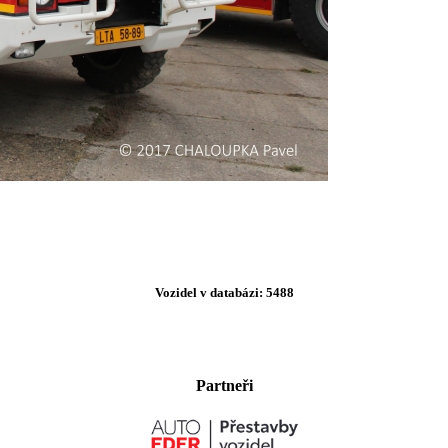
Vozidel v databázi: 5488
Partneři