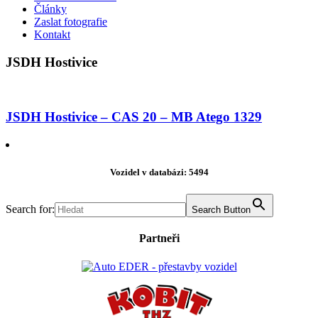
Články
Zaslat fotografie
Kontakt
JSDH Hostivice
JSDH Hostivice – CAS 20 – MB Atego 1329
Vozidel v databázi: 5494
Search for:
Search Button
Partneři