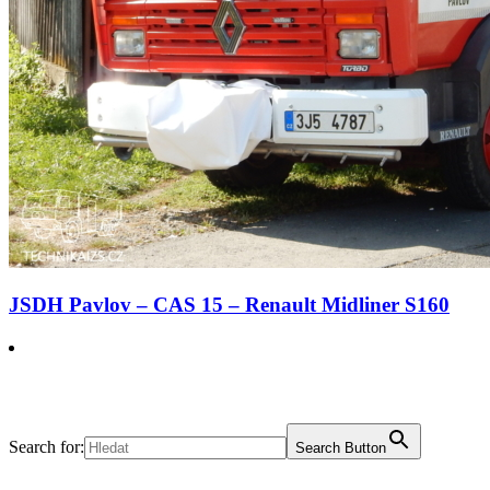
JSDH Pavlov – CAS 15 – Renault Midliner S160
Search for:
Search Button