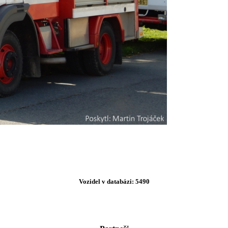
Vozidel v databázi: 5490