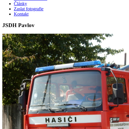
Články
Zaslat fotografie
Kontakt
JSDH Pavlov