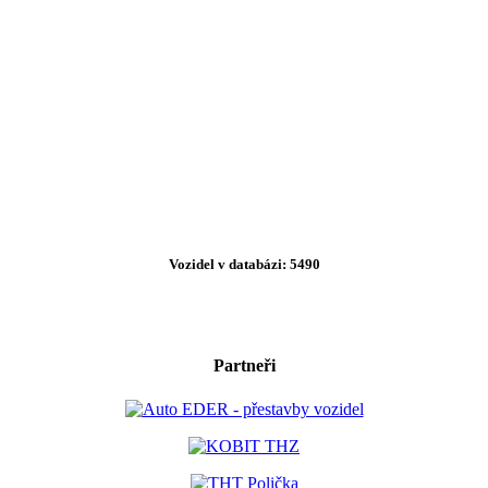
Vozidel v databázi: 5490
Partneři