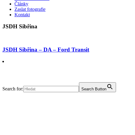
Články
Zaslat fotografie
Kontakt
JSDH Sibřina
JSDH Sibřina – DA – Ford Transit
Search for:
Search Button