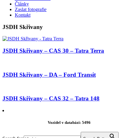
Články
Zaslat fotografie
Kontakt
JSDH Skřivany
JSDH Skřivany – CAS 30 – Tatra Terra
JSDH Skřivany – DA – Ford Transit
JSDH Skřivany – CAS 32 – Tatra 148
Vozidel v databázi: 5496