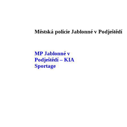
Městská policie Jablonné v Podještědí
MP Jablonné v
Podještědí – KIA
Sportage