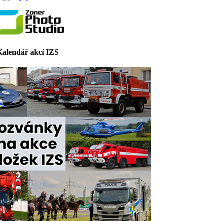
Kalendář akcí IZS