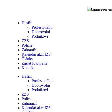
Hasiči
Profesionální
Dobrovolní
Podnikoví
ZZS
Policie
Zahraničí
Kalendář akcí IZS
Články
Zaslat fotografie
Kontakt
Hasiči
Profesionální
Dobrovolní
Podnikoví
ZZS
Policie
Zahraničí
Kalendář akcí IZS