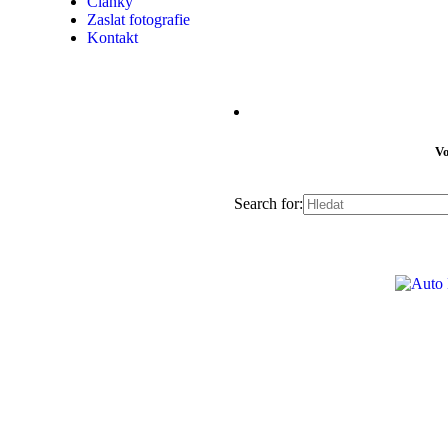
Články
Zaslat fotografie
Kontakt
Vo
Search for: