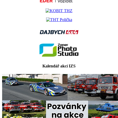
Kalendář akcí IZS