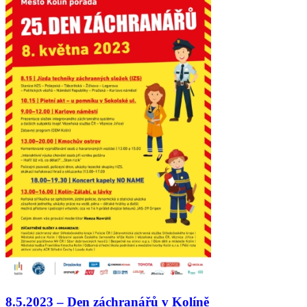
8.5.2023 – Den záchranářů v Kolíně