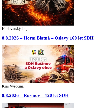
Karlovarský kraj
8.8.2026 – Horní Blatná – Oslavy 160 let SDH
Kraj Vysočina
8.8.2026 – Rušinov – 120 let SDH