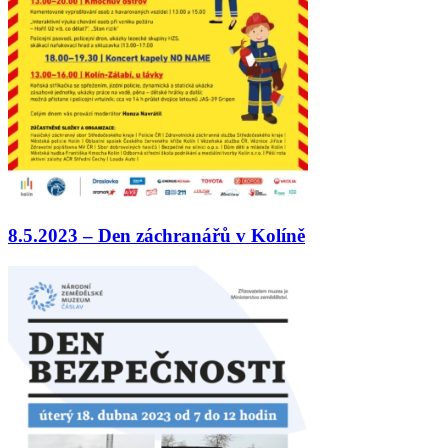
8.5.2023 – Den záchranářů v Kolíně