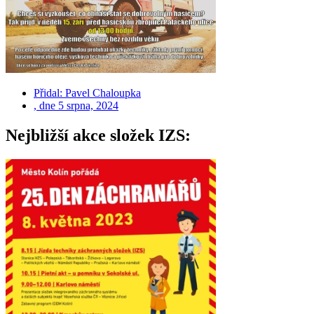
Přidal:
Pavel Chaloupka
, dne
5 srpna, 2024
Nejbližší akce složek IZS: