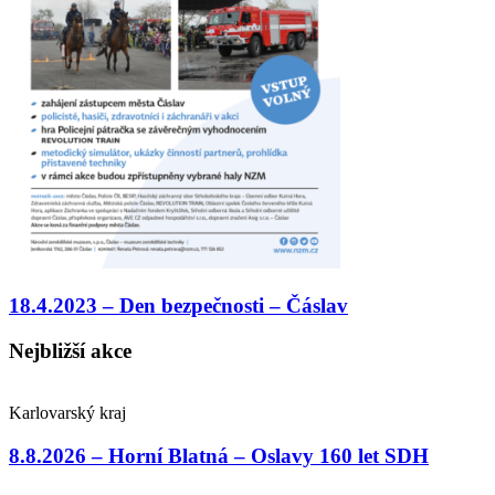
18.4.2023 – Den bezpečnosti – Čáslav
Nejbližší akce
Karlovarský kraj
8.8.2026 – Horní Blatná – Oslavy 160 let SDH