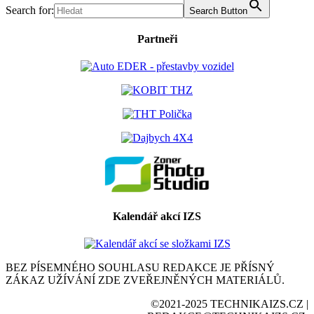
Search for:
Search Button
Partneři
Kalendář akcí IZS
BEZ PÍSEMNÉHO SOUHLASU REDAKCE JE PŘÍSNÝ
ZÁKAZ UŽÍVÁNÍ ZDE ZVEŘEJNĚNÝCH MATERIÁLŮ.
©2021-2025 TECHNIKAIZS.CZ |