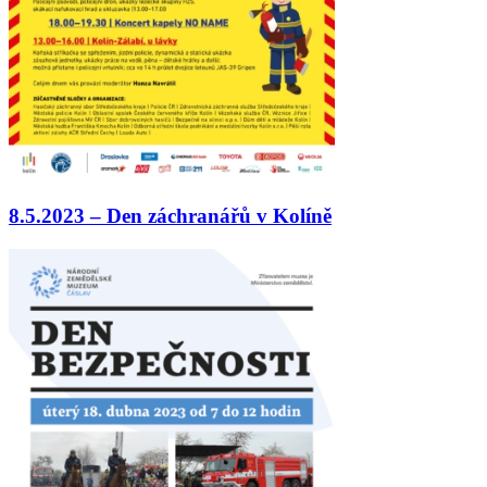
8.5.2023 – Den záchranářů v Kolíně