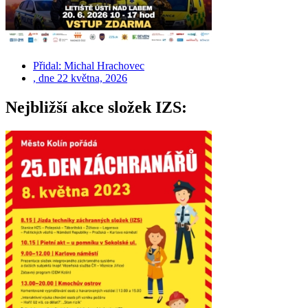
Přidal:
Michal Hrachovec
, dne
22 května, 2026
Nejbližší akce složek IZS: