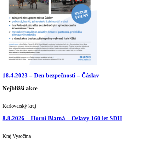
18.4.2023 – Den bezpečnosti – Čáslav
Nejbližší akce
Karlovarský kraj
8.8.2026 – Horní Blatná – Oslavy 160 let SDH
Kraj Vysočina