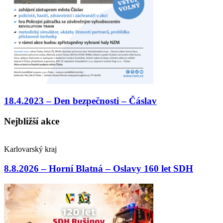
18.4.2023 – Den bezpečnosti – Čáslav
Nejbližší akce
Karlovarský kraj
8.8.2026 – Horní Blatná – Oslavy 160 let SDH