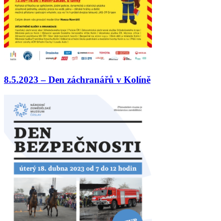
8.5.2023 – Den záchranářů v Kolíně