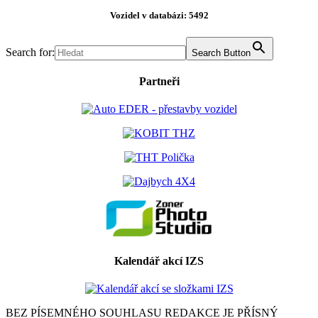
Vozidel v databázi: 5492
Search for:
Search Button
Partneři
Kalendář akcí IZS
BEZ PÍSEMNÉHO SOUHLASU REDAKCE JE PŘÍSNÝ