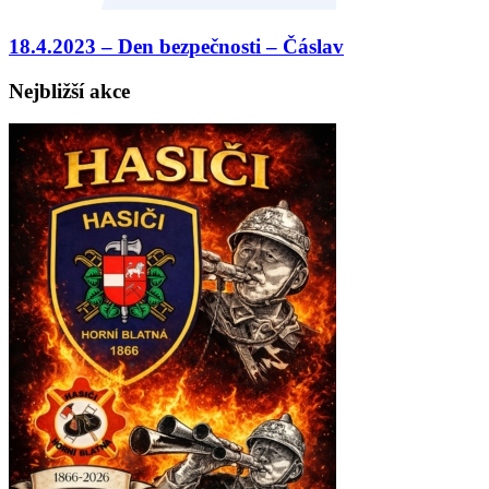
18.4.2023 – Den bezpečnosti – Čáslav
Nejbližší akce