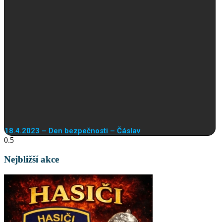
18.4.2023 – Den bezpečnosti – Čáslav
Nejbližší akce