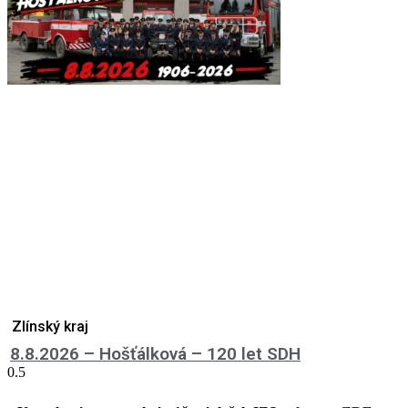
Zlínský kraj
8.8.2026 – Hošťálková – 120 let SDH