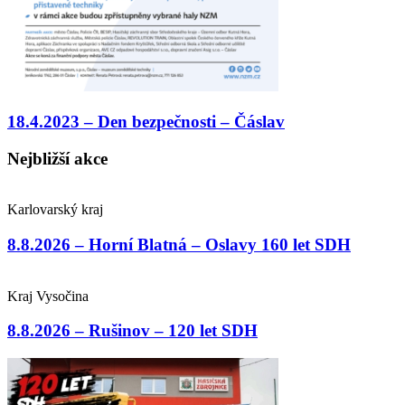
18.4.2023 – Den bezpečnosti – Čáslav
Nejbližší akce
Karlovarský kraj
8.8.2026 – Horní Blatná – Oslavy 160 let SDH
Kraj Vysočina
8.8.2026 – Rušinov – 120 let SDH