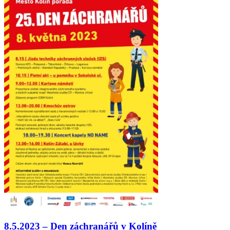
8.5.2023 – Den záchranářů v Kolíně