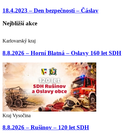
18.4.2023 – Den bezpečnosti – Čáslav
Nejbližší akce
Karlovarský kraj
8.8.2026 – Horní Blatná – Oslavy 160 let SDH
Kraj Vysočina
8.8.2026 – Rušinov – 120 let SDH