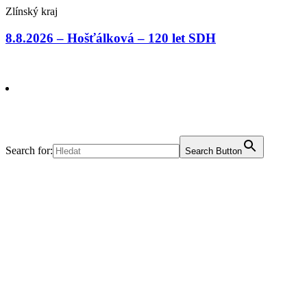
Zlínský kraj
8.8.2026 – Hošťálková – 120 let SDH
Search for:
Search Button