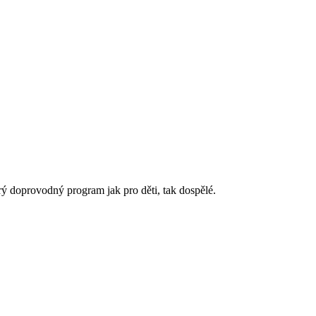
rý doprovodný program jak pro děti, tak dospělé.