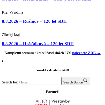
Kraj Vysočina
8.8.2026 – Rušinov – 120 let SDH
Zlínský kraj
8.8.2026 – Hošťálková – 120 let SDH
Kompletní seznam akcí s účastí složek IZS
naleznete ZDE →
Vozidel v databázi: 5490
Search for:
Search Button
Partneři