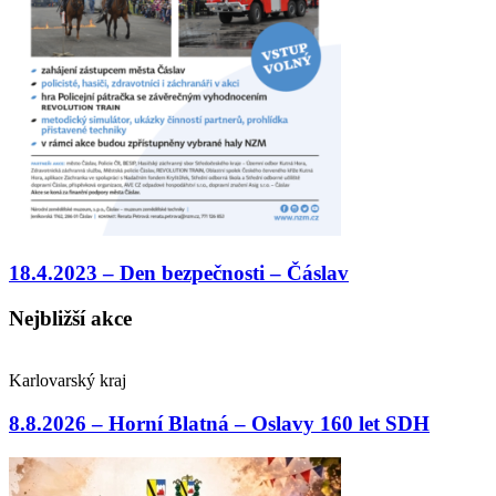
18.4.2023 – Den bezpečnosti – Čáslav
Nejbližší akce
Karlovarský kraj
8.8.2026 – Horní Blatná – Oslavy 160 let SDH