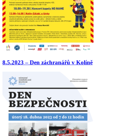
8.5.2023 – Den záchranářů v Kolíně