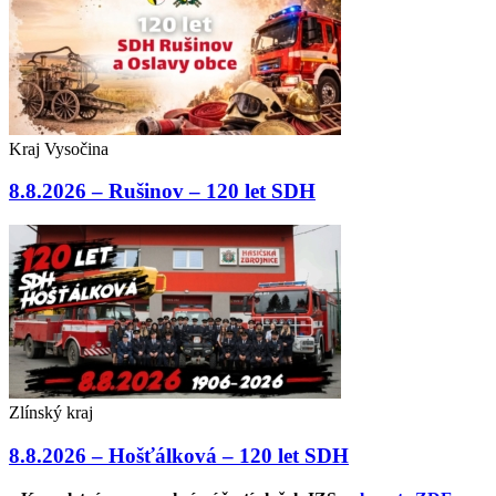
Kraj Vysočina
8.8.2026 – Rušinov – 120 let SDH
Zlínský kraj
8.8.2026 – Hošťálková – 120 let SDH