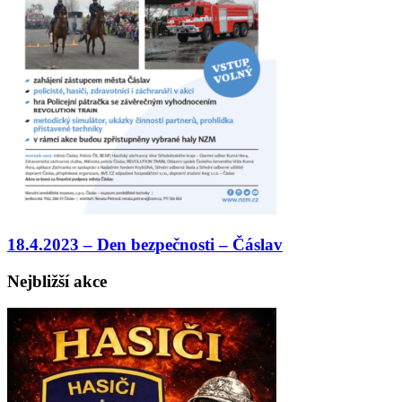
18.4.2023 – Den bezpečnosti – Čáslav
Nejbližší akce