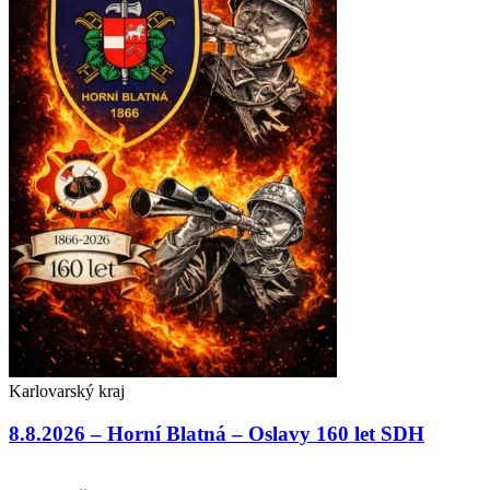
Karlovarský kraj
8.8.2026 – Horní Blatná – Oslavy 160 let SDH