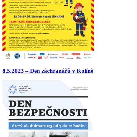
8.5.2023 – Den záchranářů v Kolíně