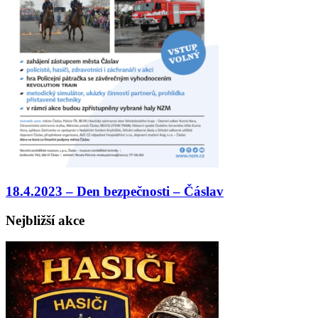
18.4.2023 – Den bezpečnosti – Čáslav
Nejbližší akce