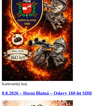
Karlovarský kraj
8.8.2026 – Horní Blatná – Oslavy 160 let SDH