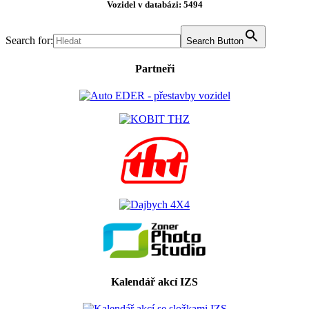
Vozidel v databázi: 5494
Search for:
Search Button
Partneři
Kalendář akcí IZS