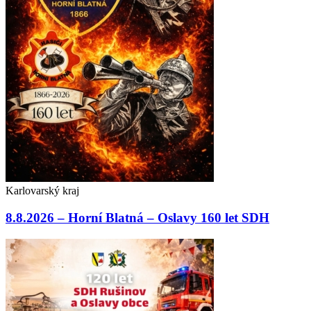
Karlovarský kraj
8.8.2026 – Horní Blatná – Oslavy 160 let SDH