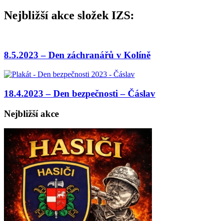
Nejbližší akce složek IZS:
8.5.2023 – Den záchranářů v Kolíně
18.4.2023 – Den bezpečnosti – Čáslav
Nejbližší akce