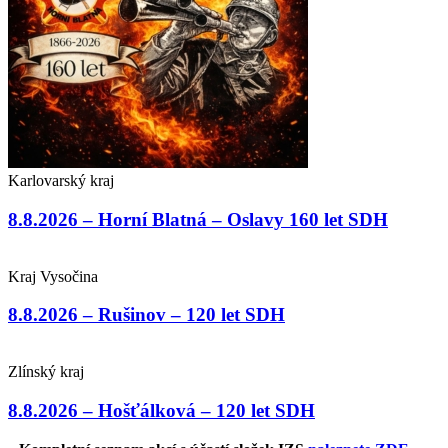
Karlovarský kraj
8.8.2026 – Horní Blatná – Oslavy 160 let SDH
Kraj Vysočina
8.8.2026 – Rušinov – 120 let SDH
Zlínský kraj
8.8.2026 – Hošťálková – 120 let SDH