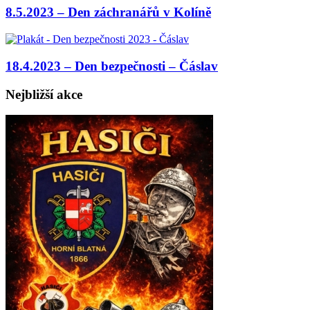
8.5.2023 – Den záchranářů v Kolíně
18.4.2023 – Den bezpečnosti – Čáslav
Nejbližší akce