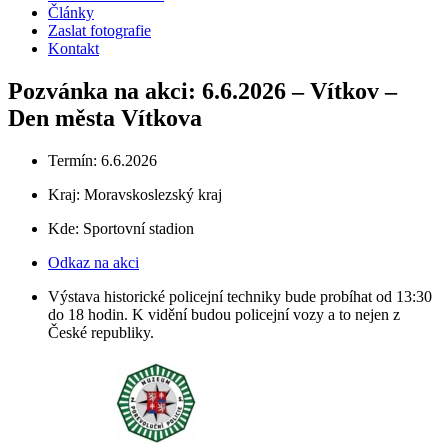
Články
Zaslat fotografie
Kontakt
Pozvánka na akci: 6.6.2026 – Vítkov –
Den města Vítkova
Termín: 6.6.2026
Kraj:
Moravskoslezský kraj
Kde: Sportovní stadion
Odkaz na akci
Výstava historické policejní techniky bude probíhat od 13:30
do 18 hodin. K vidění budou policejní vozy a to nejen z
České republiky.