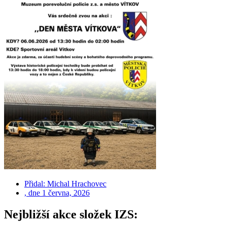
Přidal:
Michal Hrachovec
, dne
1 června, 2026
Nejbližší akce složek IZS: