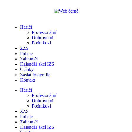
Hasiči
Profesionální
Dobrovolní
Podnikoví
ZZS
Policie
Zahraničí
Kalendář akcí IZS
Články
Zaslat fotografie
Kontakt
Hasiči
Profesionální
Dobrovolní
Podnikoví
ZZS
Policie
Zahraničí
Kalendář akcí IZS