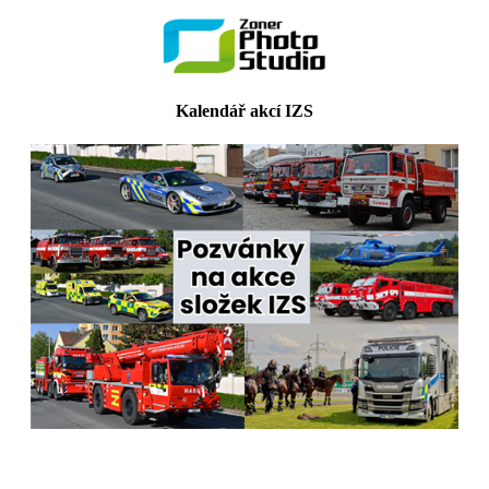
Kalendář akcí IZS